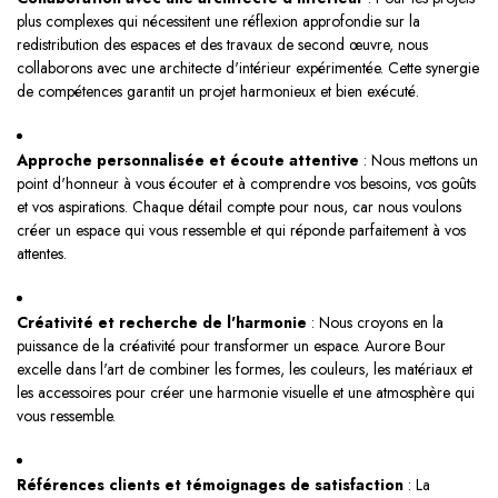
plus complexes qui nécessitent une réflexion approfondie sur la
redistribution des espaces et des travaux de second œuvre, nous
collaborons avec une architecte d'intérieur expérimentée. Cette synergie
de compétences garantit un projet harmonieux et bien exécuté.
Approche personnalisée et écoute attentive
: Nous mettons un
point d'honneur à vous écouter et à comprendre vos besoins, vos goûts
et vos aspirations. Chaque détail compte pour nous, car nous voulons
créer un espace qui vous ressemble et qui réponde parfaitement à vos
attentes.
Créativité et recherche de l'harmonie
: Nous croyons en la
puissance de la créativité pour transformer un espace. Aurore Bour
excelle dans l'art de combiner les formes, les couleurs, les matériaux et
les accessoires pour créer une harmonie visuelle et une atmosphère qui
vous ressemble.
Références clients et témoignages de satisfaction
: La