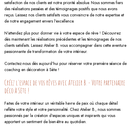
satisfaction de nos clients est notre priorité absolue. Nous sommes fiers
des réalisations passées et des témoignages positifs que nous avons
reçus. Laissez nos clients satisfaits vous convaincre de notre expertise et
de notre engagement envers l'excellence.
N'attendez plus pour donner vie à votre espace de rêve ! Découvrez
dès maintenant les réalisations précédentes et les témoignages de nos
clients satisfaits. Laissez Atelier B. vous accompagner dans cette aventure
passionnante de transformation de votre intérieur.
Contactez-nous dès aujourd'hui pour réserver votre première séance de
coaching en décoration à Sète !
Créez l'espace de vos rêves avec Atelier B. - Votre partenaire
déco à Sète !
Faites de votre intérieur un véritable havre de paix où chaque détail
reflète votre style et votre personnalité. Chez Atelier B., nous sommes
passionnés par la création d'espaces uniques et inspirants qui vous
apportent un sentiment de bien-être au quotidien.