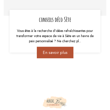
conseils déco Sète
Vous êtes à la recherche d'idées rafraîchissantes pour
transformer votre espace de vie à Sète en un havre de
paix personnalisé ? Ne cherchez pl...
En savoir plus