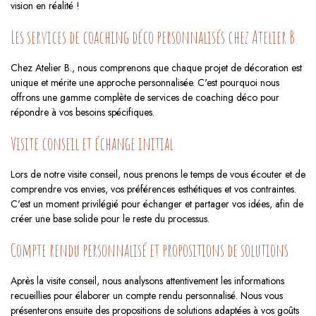
vision en réalité !
Les services de coaching déco personnalisés chez Atelier B.
Chez Atelier B., nous comprenons que chaque projet de décoration est
unique et mérite une approche personnalisée. C'est pourquoi nous
offrons une gamme complète de services de coaching déco pour
répondre à vos besoins spécifiques.
Visite conseil et échange initial
Lors de notre visite conseil, nous prenons le temps de vous écouter et de
comprendre vos envies, vos préférences esthétiques et vos contraintes.
C'est un moment privilégié pour échanger et partager vos idées, afin de
créer une base solide pour le reste du processus.
Compte rendu personnalisé et propositions de solutions
Après la visite conseil, nous analysons attentivement les informations
recueillies pour élaborer un compte rendu personnalisé. Nous vous
présenterons ensuite des propositions de solutions adaptées à vos goûts