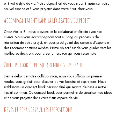
et à votre style de vie. Notre objectif est de vous aider à visualiser votre
nouvel espace et à vous projeter dans votre futur chez-vous.
Accompagnement dans la réalisation du projet
Chez Atelier B., nous croyons en la collaboration étroite avec nos
clients. Nous vous accompagnons tout au long du processus de
réalisation de votre projet, en vous prodiguant des conseils d'experts et
des recommandations avisées. Notre objectif est de vous guider vers les
meilleures décisions pour créer un espace qui vous ressemble.
Concept book et premier rendez-vous gratuit
Dès le début de notre collaboration, nous vous offrons un premier
rendez-vous gratuit pour discuter de vos besoins et aspirations. Nous
établissons un concept book personnalisé qui servira de base à notre
travail commun. Ce concept book vous permettra de visualiser nos idées
et de vous projeter dans votre futur espace de vie.
Devis et échanges sur les propositions