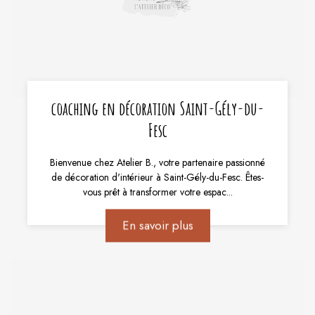
coaching en décoration Saint-Gély-du-
Fesc
Bienvenue chez Atelier B., votre partenaire passionné
de décoration d'intérieur à Saint-Gély-du-Fesc. Êtes-
vous prêt à transformer votre espac...
En savoir plus