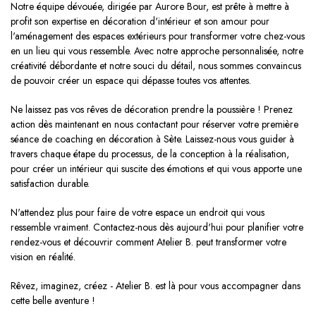
Notre équipe dévouée, dirigée par Aurore Bour, est prête à mettre à
profit son expertise en décoration d'intérieur et son amour pour
l'aménagement des espaces extérieurs pour transformer votre chez-vous
en un lieu qui vous ressemble. Avec notre approche personnalisée, notre
créativité débordante et notre souci du détail, nous sommes convaincus
de pouvoir créer un espace qui dépasse toutes vos attentes.
Ne laissez pas vos rêves de décoration prendre la poussière ! Prenez
action dès maintenant en nous contactant pour réserver votre première
séance de coaching en décoration à Sète. Laissez-nous vous guider à
travers chaque étape du processus, de la conception à la réalisation,
pour créer un intérieur qui suscite des émotions et qui vous apporte une
satisfaction durable.
N'attendez plus pour faire de votre espace un endroit qui vous
ressemble vraiment. Contactez-nous dès aujourd'hui pour planifier votre
rendez-vous et découvrir comment Atelier B. peut transformer votre
vision en réalité.
Rêvez, imaginez, créez - Atelier B. est là pour vous accompagner dans
cette belle aventure !