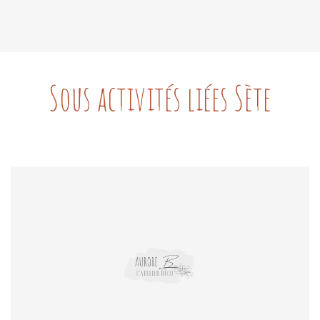
Sous activités liées Sète