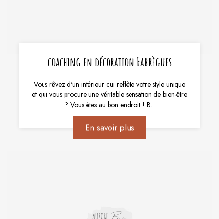
coaching en décoration Fabrègues
Vous rêvez d'un intérieur qui reflète votre style unique
et qui vous procure une véritable sensation de bien-être
? Vous êtes au bon endroit ! B...
En savoir plus