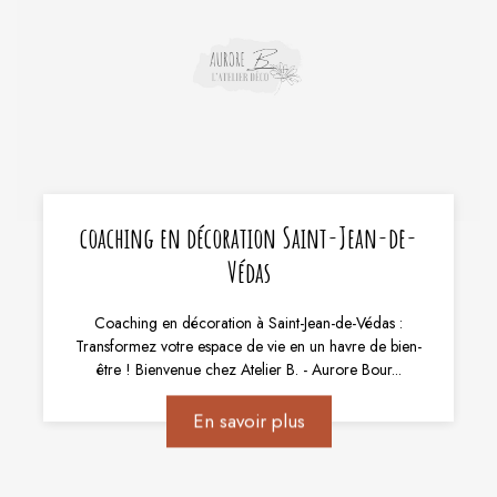
coaching en décoration Saint-Jean-de-
Védas
Coaching en décoration à Saint-Jean-de-Védas :
Transformez votre espace de vie en un havre de bien-
être ! Bienvenue chez Atelier B. - Aurore Bour...
En savoir plus