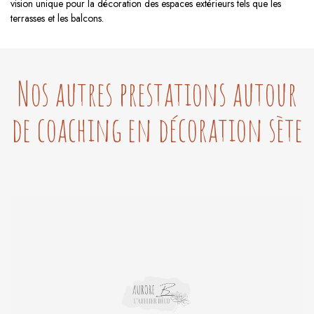
vision unique pour la décoration des espaces extérieurs tels que les
terrasses et les balcons.
Nos autres prestations autour
de coaching en décoration sète