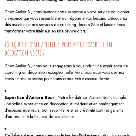
Chez Atelier B., nous mettons notre expertise à votre service pour créer
un espace qui vous ressemble et qui répond à vos besoins. Découvrez
dès maintenant nos services de coaching déco à Sète et laissez-nous
transformer votre intérieur en une œuvre d'art.
Pourquoi choisir Atelier B. pour votre coaching en
décoration à Sète ?
Chez Atelier B., nous nous engageons à vous offrir une expérience de
coaching en décoration exceptionnelle. Voici pourquoi vous devriez
choisir notre expertise pour transformer votre espace de vie :
Expertise d'Aurore Bour
: Notre fondatrice, Aurore Bour, cumule
une solide expérience en décoration d'intérieur et en aménagement
d'espaces extérieurs. Son savoir-faire et sa créativité sont les garants
d'un résultat à la hauteur de vos attentes.
Collaboration avec une architecte d'intérieur
: Pour les projets