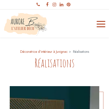
Panneau de gestion des cookies
Décoratrice d'intérieur à Juvignac
Réalisations
Réalisations