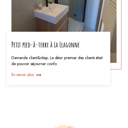
Petit pied-à-terre à La Llagonne
Demande client&nbsp; Le désir premier des clients était
de pouvoir séjourner confo
En savoir plus