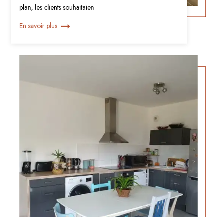
plan, les clients souhaitaien
En savoir plus