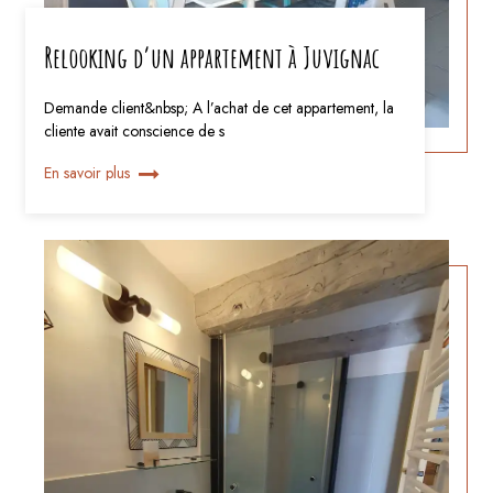
Relooking d’un appartement à Juvignac
Demande client&nbsp; A l’achat de cet appartement, la
cliente avait conscience de s
En savoir plus