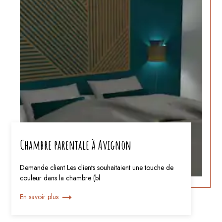
Chambre parentale à Avignon
Demande client Les clients souhaitaient une touche de
couleur dans la chambre (bl
En savoir plus