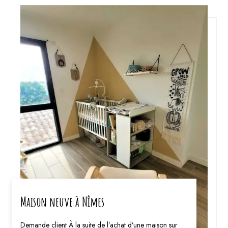
Maison neuve à Nîmes
Demande client À la suite de l’achat d’une maison sur