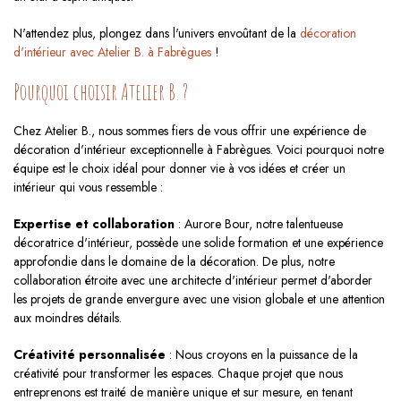
N'attendez plus, plongez dans l'univers envoûtant de la
décoration
d'intérieur avec Atelier B. à Fabrègues
!
Pourquoi choisir Atelier B. ?
Chez Atelier B., nous sommes fiers de vous offrir une expérience de
décoration d'intérieur exceptionnelle à Fabrègues. Voici pourquoi notre
équipe est le choix idéal pour donner vie à vos idées et créer un
intérieur qui vous ressemble :
Expertise et collaboration
: Aurore Bour, notre talentueuse
décoratrice d'intérieur, possède une solide formation et une expérience
approfondie dans le domaine de la décoration. De plus, notre
collaboration étroite avec une architecte d'intérieur permet d'aborder
les projets de grande envergure avec une vision globale et une attention
aux moindres détails.
Créativité personnalisée
: Nous croyons en la puissance de la
créativité pour transformer les espaces. Chaque projet que nous
entreprenons est traité de manière unique et sur mesure, en tenant