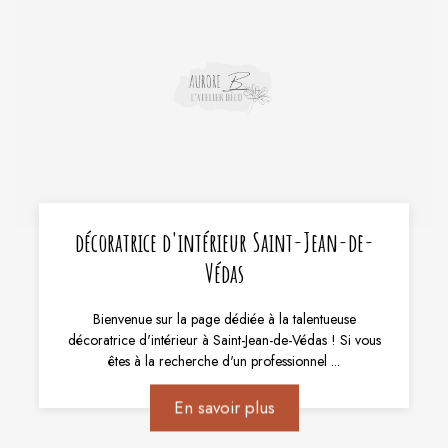
décoratrice d'intérieur Saint-Jean-de-
Védas
Bienvenue sur la page dédiée à la talentueuse
décoratrice d'intérieur à Saint-Jean-de-Védas ! Si vous
êtes à la recherche d'un professionnel ...
En savoir plus