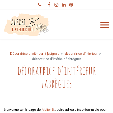
Panneau de gestion des cookies
Décoratrice d'intérieur à Juvignac
décoratrice d'intérieur
décoratrice d'intérieur Fabrègues
décoratrice d'intérieur
Fabrègues
Bienvenue sur la page de
Atelier B.
, votre adresse incontournable pour