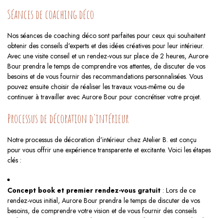
Séances de coaching déco
Nos séances de coaching déco sont parfaites pour ceux qui souhaitent
obtenir des conseils d'experts et des idées créatives pour leur intérieur.
Avec une visite conseil et un rendez-vous sur place de 2 heures, Aurore
Bour prendra le temps de comprendre vos attentes, de discuter de vos
besoins et de vous fournir des recommandations personnalisées. Vous
pouvez ensuite choisir de réaliser les travaux vous-même ou de
continuer à travailler avec Aurore Bour pour concrétiser votre projet.
Processus de décoration d'intérieur
Notre processus de décoration d'intérieur chez Atelier B. est conçu
pour vous offrir une expérience transparente et excitante. Voici les étapes
clés :
Concept book et premier rendez-vous gratuit
: Lors de ce
rendez-vous initial, Aurore Bour prendra le temps de discuter de vos
besoins, de comprendre votre vision et de vous fournir des conseils