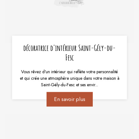
décoratrice d'intérieur Saint-Gély-du-
Fesc
Vous rêvez d'un intérieur qui reflète votre personnalité
et qui crée une atmosphère unique dans votre maison à
Saint-Gély-du-Fesc et ses envir...
En savoir plus