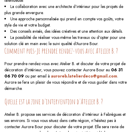
talentueuse.
La collaboration avec une architecte d'intérieur pour les projets de
plus grande envergure.
Une approche personnalisée qui prend en compte vos goûts, votre
style de vie et votre budget.
Des conseils avisés, des idées créatives et une attention aux détails.
La possibilité de réaliser vous-même les travaux ou d'opter pour une
solution clé en main avec le suivi qualité d'Aurore Bour.
Comment puis-je prendre rendez-vous avec Atelier B. ?
Pour prendre rendez-vous avec Atelier B. et discuter de votre projet de
décoration d'intérieur, vous pouvez contacter Aurore Bour au
06 31
06 70 09
ou par email à
auroreb.latelierdeco@gmail.com
.
Aurore se fera un plaisir de vous répondre et de vous guider dans votre
démarche.
Quelle est la zone d'intervention d'Atelier B. ?
Atelier B. propose ses services de décoration d'intérieur à Fabrègues et
ses environs. Si vous vous situez dans cette région, n'hésitez pas à
contacter Aurore Bour pour discuter de votre projet. Elle sera ravie de