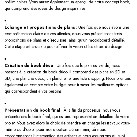
préliminaires. Vous aurez également un aperçu de notre concept book,
qui comprend des idées de design inspirantes.
Échange et propositions de plans
: Une fois que nous avons une
compréhension claire de vos attentes, nous vous présenterons trois
propositions de plans et d'esquisses, ainsi qu'un moodboard détaillé.
Cette étape est cruciale pour affiner la vision et les choix de design.
Création du book déco
: Une fois que le plan est validé, nous
passons à la création du book déco. Il comprend des plans en 2D et
3D, une planche déco, un plancher et une liste shopping. Nous prenons
également en compte votre budget pour trouver les meilleures options
qui correspondent à vos besoins.
Présentation du book final
: À la fin du processus, nous vous
présenterons le book final, qui est une représentation détaillée de votre
projet. Vous avez alors le choix de prendre en charge les travaux vous-
même ou d'opter pour notre option clé en main, où nous
coordonnerons l'intervention des artisans et nous assurerons du suivi