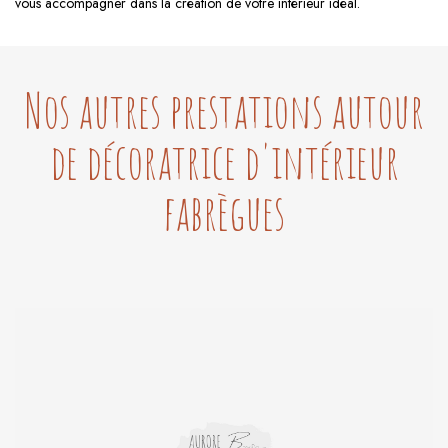
vous accompagner dans la création de votre intérieur idéal.
Nos autres prestations autour
de décoratrice d'intérieur
fabrègues