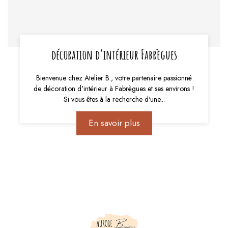
décoration d'intérieur Fabrègues
Bienvenue chez Atelier B., votre partenaire passionné
de décoration d'intérieur à Fabrègues et ses environs !
Si vous êtes à la recherche d'une...
En savoir plus