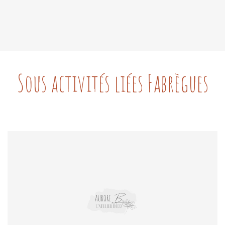
Sous activités liées Fabrègues