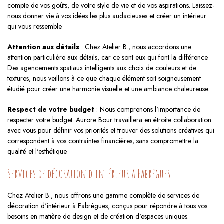
compte de vos goûts, de votre style de vie et de vos aspirations. Laissez-
nous donner vie à vos idées les plus audacieuses et créer un intérieur
qui vous ressemble.
Attention aux détails
: Chez Atelier B., nous accordons une
attention particulière aux détails, car ce sont eux qui font la différence.
Des agencements spatiaux intelligents aux choix de couleurs et de
textures, nous veillons à ce que chaque élément soit soigneusement
étudié pour créer une harmonie visuelle et une ambiance chaleureuse.
Respect de votre budget
: Nous comprenons l'importance de
respecter votre budget. Aurore Bour travaillera en étroite collaboration
avec vous pour définir vos priorités et trouver des solutions créatives qui
correspondent à vos contraintes financières, sans compromettre la
qualité et l'esthétique.
Services de décoration d'intérieur à Fabrègues
Chez Atelier B., nous offrons une gamme complète de services de
décoration d'intérieur à Fabrègues, conçus pour répondre à tous vos
besoins en matière de design et de création d'espaces uniques.