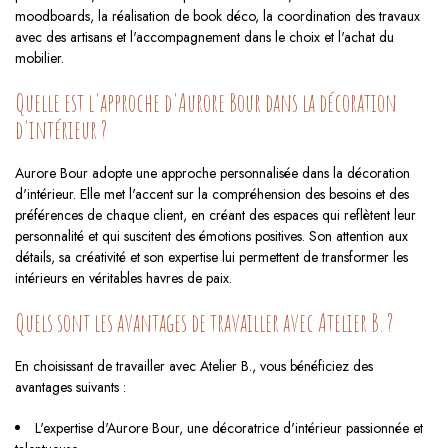
moodboards, la réalisation de book déco, la coordination des travaux
avec des artisans et l'accompagnement dans le choix et l'achat du
mobilier.
Quelle est l'approche d'Aurore Bour dans la décoration
d'intérieur ?
Aurore Bour adopte une approche personnalisée dans la décoration
d'intérieur. Elle met l'accent sur la compréhension des besoins et des
préférences de chaque client, en créant des espaces qui reflètent leur
personnalité et qui suscitent des émotions positives. Son attention aux
détails, sa créativité et son expertise lui permettent de transformer les
intérieurs en véritables havres de paix.
Quels sont les avantages de travailler avec Atelier B. ?
En choisissant de travailler avec Atelier B., vous bénéficiez des
avantages suivants :
L'expertise d'Aurore Bour, une décoratrice d'intérieur passionnée et