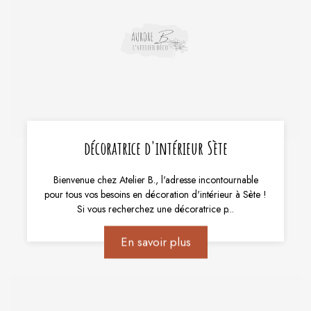
décoratrice d'intérieur Sète
Bienvenue chez Atelier B., l'adresse incontournable
pour tous vos besoins en décoration d'intérieur à Sète !
Si vous recherchez une décoratrice p...
En savoir plus