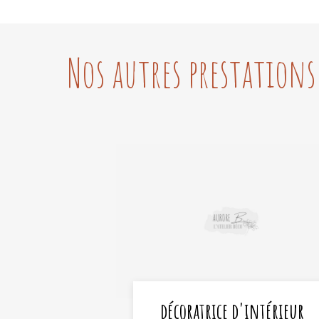
Nos autres prestations
décoratrice d'intérieur