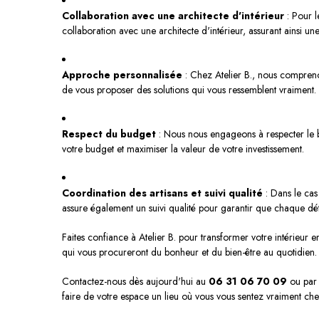
Collaboration avec une architecte d'intérieur
: Pour l
collaboration avec une architecte d'intérieur, assurant ainsi 
Approche personnalisée
: Chez Atelier B., nous compreno
de vous proposer des solutions qui vous ressemblent vraiment.
Respect du budget
: Nous nous engageons à respecter le bu
votre budget et maximiser la valeur de votre investissement.
Coordination des artisans et suivi qualité
: Dans le cas
assure également un suivi qualité pour garantir que chaque dét
Faites confiance à Atelier B. pour transformer votre intérieur 
qui vous procureront du bonheur et du bien-être au quotidien.
Contactez-nous dès aujourd'hui au
06 31 06 70 09
ou par
faire de votre espace un lieu où vous vous sentez vraiment che