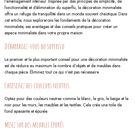
l'aménagement intérieur. Inspirée par des principes de simplicité, de
fonctionnalité et d'élimination du superflu, la décoration minimaliste
offre un refuge de tranquillité dans un monde souvent chaotique. Dans
cet article, nous explorerons les fondements de la décoration
minimaliste, ses avantages et des conseils pratiques pour créer un
espace minimaliste dans votre propre maison.
Débarrassez-vous du superflu
Le premier et le plus important conseil pour une décoration minimaliste
est de réduire au maximum le nombre d'objets et de meubles dans
chaque pièce. Éliminez tout ce qui n'est pas nécessaire.
Choisissez des couleurs neutres
Optez pour des couleurs neutres comme le blanc, le gris, le beige et le
noir pour les murs, les meubles et les textiles. Cela crée une toile de
fond apaisante et épurée.
Misez sur des meubles épurés