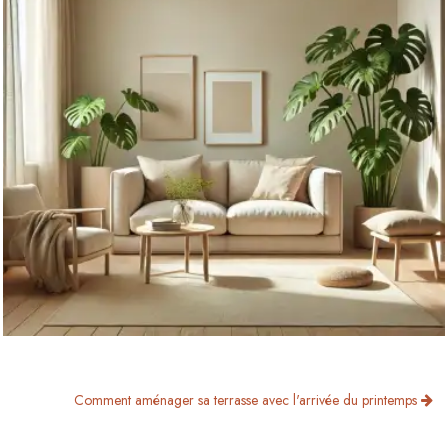
Comment aménager sa terrasse avec l'arrivée du printemps