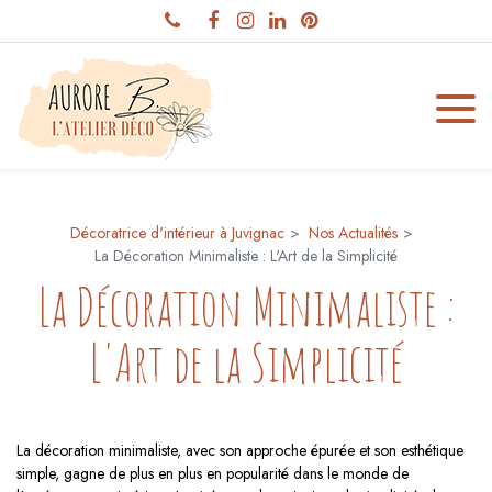
Panneau de gestion des cookies
Décoratrice d'intérieur à Juvignac
Nos Actualités
La Décoration Minimaliste : L'Art de la Simplicité
La Décoration Minimaliste :
L'Art de la Simplicité
La décoration minimaliste, avec son approche épurée et son esthétique
simple, gagne de plus en plus en popularité dans le monde de