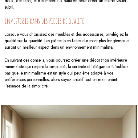
doux, des tapis, et des matériaux naturels pour créer un intérêt visuel
subtil.
Investissez dans des pièces de qualité
Lorsque vous choisissez des meubles et des accessoires, privilégiez la
qualité sur la quantité. Les pièces bien faites dureront plus longtemps et
auront un meilleur aspect dans un environnement minimaliste.
En suivant ces conseils, vous pourrez créer une décoration intérieure
minimaliste qui respire la simplicité, la sérénité et l'élégance. N'oubliez
pas que le minimalisme est un style qui peut être adapté à vos
préférences personnelles, alors soyez créatif tout en maintenant
l'essence de la simplicité.