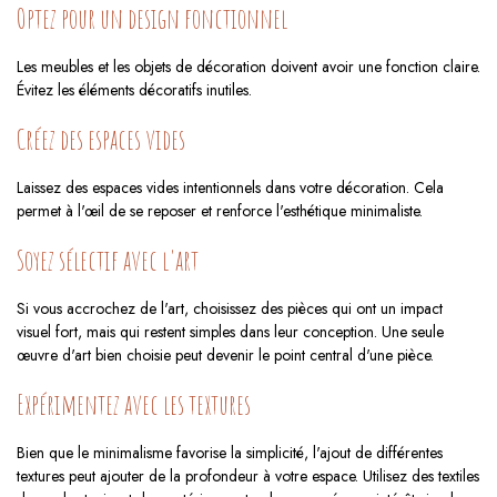
Optez pour un design fonctionnel
Les meubles et les objets de décoration doivent avoir une fonction claire.
Évitez les éléments décoratifs inutiles.
Créez des espaces vides
Laissez des espaces vides intentionnels dans votre décoration. Cela
permet à l'œil de se reposer et renforce l'esthétique minimaliste.
Soyez sélectif avec l'art
Si vous accrochez de l'art, choisissez des pièces qui ont un impact
visuel fort, mais qui restent simples dans leur conception. Une seule
œuvre d'art bien choisie peut devenir le point central d'une pièce.
Expérimentez avec les textures
Bien que le minimalisme favorise la simplicité, l'ajout de différentes
textures peut ajouter de la profondeur à votre espace. Utilisez des textiles