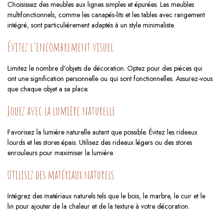
Choisissez des meubles aux lignes simples et épurées. Les meubles
multifonctionnels, comme les canapés-lits et les tables avec rangement
intégré, sont particulièrement adaptés à un style minimaliste.
Évitez l'encombrement visuel
Limitez le nombre d'objets de décoration. Optez pour des pièces qui
ont une signification personnelle ou qui sont fonctionnelles. Assurez-vous
que chaque objet a sa place.
Jouez avec la lumière naturelle
Favorisez la lumière naturelle autant que possible. Évitez les rideaux
lourds et les stores épais. Utilisez des rideaux légers ou des stores
enrouleurs pour maximiser la lumière.
Utilisez des matériaux naturels
Intégrez des matériaux naturels tels que le bois, le marbre, le cuir et le
lin pour ajouter de la chaleur et de la texture à votre décoration.