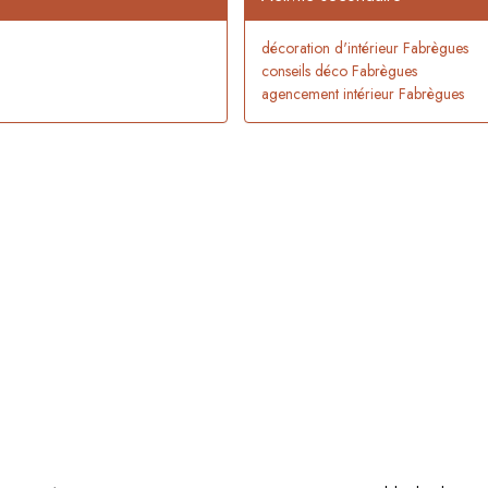
décoration d'intérieur Fabrègues
conseils déco Fabrègues
agencement intérieur Fabrègues