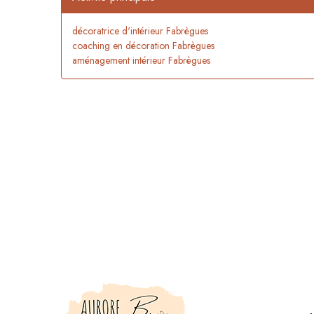
décoratrice d'intérieur Fabrègues
coaching en décoration Fabrègues
aménagement intérieur Fabrègues