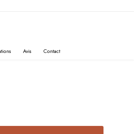
ations
Avis
Contact