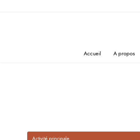
Accueil
A propos
Activité principale