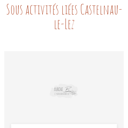
Sous activités liées Castelnau-
le-Lez