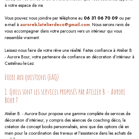
à votre espace de vie.
Vous pouvez nous joindre par téléphone au
06 31 06 70 09
ou par
e-mail à
auroreb.latelierdeco@gmail.com
. Nous serons ravis de
vous accompagner dans votre parcours vers un intérieur qui vous
ressemble vraiment.
Laissez-nous faire de votre rêve une réalité. Faites confiance à Atelier B.
- Aurore Bour, votre partenaire de confiance en décoration d'intérieur à
Castelnau-le-Lez.
Foire aux questions (FAQ)
1. Quels sont les services proposés par Atelier B. - Aurore
Bour ?
Atelier B. - Aurore Bour propose une gamme complète de services de
décoration d'intérieur, y compris des séances de coaching déco, la
création de concept books personnalisés, ainsi que des options clé en
main pour la coordination des travaux et l'assistance dans les achats de