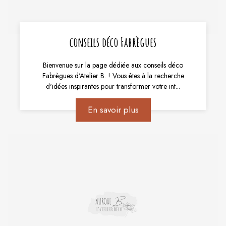
conseils déco Fabrègues
Bienvenue sur la page dédiée aux conseils déco
Fabrègues d'Atelier B. ! Vous êtes à la recherche
d'idées inspirantes pour transformer votre int...
En savoir plus