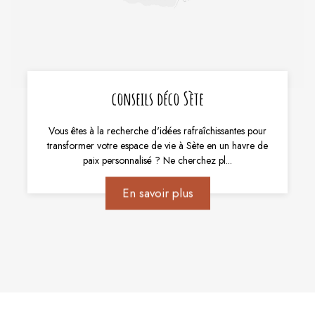
conseils déco Sète
Vous êtes à la recherche d'idées rafraîchissantes pour
transformer votre espace de vie à Sète en un havre de
paix personnalisé ? Ne cherchez pl...
En savoir plus