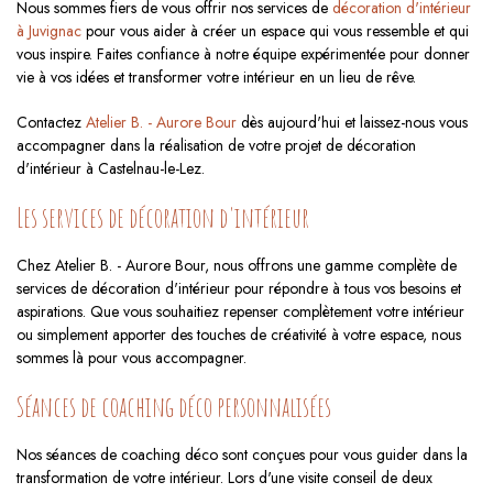
Nous sommes fiers de vous offrir nos services de
décoration d'intérieur
à Juvignac
pour vous aider à créer un espace qui vous ressemble et qui
vous inspire. Faites confiance à notre équipe expérimentée pour donner
vie à vos idées et transformer votre intérieur en un lieu de rêve.
Contactez
Atelier B. - Aurore Bour
dès aujourd'hui et laissez-nous vous
accompagner dans la réalisation de votre projet de décoration
d'intérieur à Castelnau-le-Lez.
Les services de décoration d'intérieur
Chez Atelier B. - Aurore Bour, nous offrons une gamme complète de
services de décoration d'intérieur pour répondre à tous vos besoins et
aspirations. Que vous souhaitiez repenser complètement votre intérieur
ou simplement apporter des touches de créativité à votre espace, nous
sommes là pour vous accompagner.
Séances de coaching déco personnalisées
Nos séances de coaching déco sont conçues pour vous guider dans la
transformation de votre intérieur. Lors d'une visite conseil de deux