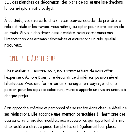
3D, des planches de décoration, des plans de sol et une liste d'achats,
le tout adapté à votre budget.
À ce stade, vous aurez le choix : vous pouvez décider de prendre le
relais et réaliser les travaux vous-même, ou opter pour notre option clé
en main. Si vous choisissez cette dernière, nous coordonnerons
l'intervention des artisans nécessaires et assurerons un suivi qualité
rigoureux.
L'expertise d'Aurore Bour
Chez Atelier B. - Aurore Bour, nous sommes fiers de vous offrir
l'expertise d'Aurore Bour, une décoratrice d'intérieur passionnée et
talentueuse. Avec une formation en aménagement paysager et une
passion pour les espaces extérieurs, Aurore apporte une vision unique à
chaque projet.
Son approche créative et personnalisée se reflète dans chaque détail de
ses réalisations. Elle accorde une attention particulière à l'harmonie des
couleurs, au choix des meubles, aux accessoires qui apportent charme
et caractère à chaque pièce. Les plantes ont également leur place,