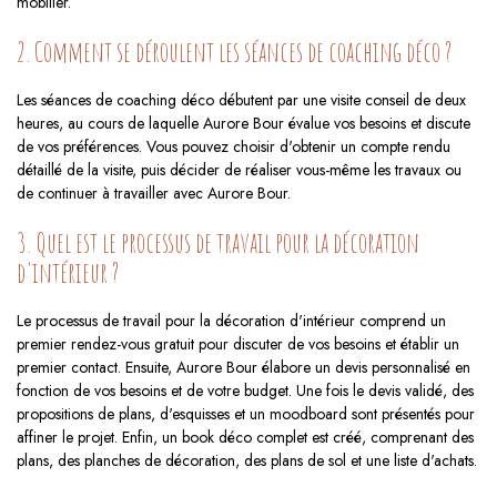
mobilier.
2. Comment se déroulent les séances de coaching déco ?
Les séances de coaching déco débutent par une visite conseil de deux
heures, au cours de laquelle Aurore Bour évalue vos besoins et discute
de vos préférences. Vous pouvez choisir d'obtenir un compte rendu
détaillé de la visite, puis décider de réaliser vous-même les travaux ou
de continuer à travailler avec Aurore Bour.
3. Quel est le processus de travail pour la décoration
d'intérieur ?
Le processus de travail pour la décoration d'intérieur comprend un
premier rendez-vous gratuit pour discuter de vos besoins et établir un
premier contact. Ensuite, Aurore Bour élabore un devis personnalisé en
fonction de vos besoins et de votre budget. Une fois le devis validé, des
propositions de plans, d'esquisses et un moodboard sont présentés pour
affiner le projet. Enfin, un book déco complet est créé, comprenant des
plans, des planches de décoration, des plans de sol et une liste d'achats.