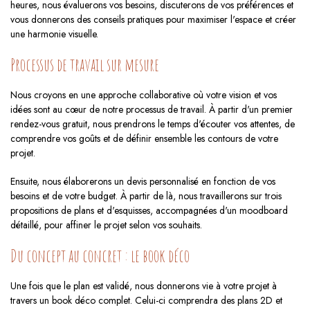
heures, nous évaluerons vos besoins, discuterons de vos préférences et
vous donnerons des conseils pratiques pour maximiser l'espace et créer
une harmonie visuelle.
Processus de travail sur mesure
Nous croyons en une approche collaborative où votre vision et vos
idées sont au cœur de notre processus de travail. À partir d'un premier
rendez-vous gratuit, nous prendrons le temps d'écouter vos attentes, de
comprendre vos goûts et de définir ensemble les contours de votre
projet.
Ensuite, nous élaborerons un devis personnalisé en fonction de vos
besoins et de votre budget. À partir de là, nous travaillerons sur trois
propositions de plans et d'esquisses, accompagnées d'un moodboard
détaillé, pour affiner le projet selon vos souhaits.
Du concept au concret : le book déco
Une fois que le plan est validé, nous donnerons vie à votre projet à
travers un book déco complet. Celui-ci comprendra des plans 2D et