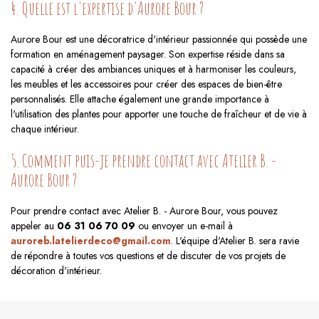
4. Quelle est l'expertise d'Aurore Bour ?
Aurore Bour est une décoratrice d'intérieur passionnée qui possède une
formation en aménagement paysager. Son expertise réside dans sa
capacité à créer des ambiances uniques et à harmoniser les couleurs,
les meubles et les accessoires pour créer des espaces de bien-être
personnalisés. Elle attache également une grande importance à
l'utilisation des plantes pour apporter une touche de fraîcheur et de vie à
chaque intérieur.
5. Comment puis-je prendre contact avec Atelier B. -
Aurore Bour ?
Pour prendre contact avec Atelier B. - Aurore Bour, vous pouvez
appeler au
06 31 06 70 09
ou envoyer un e-mail à
auroreb.latelierdeco@gmail.com
. L'équipe d'Atelier B. sera ravie
de répondre à toutes vos questions et de discuter de vos projets de
décoration d'intérieur.