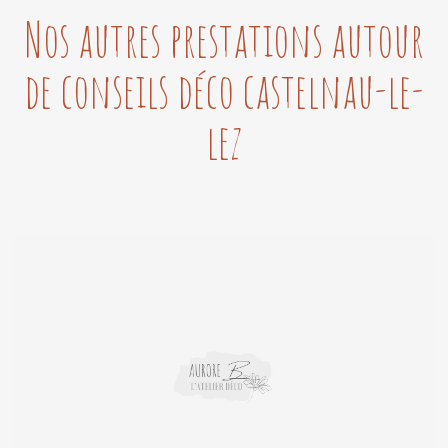
Nos autres prestations autour
de conseils déco castelnau-le-
lez