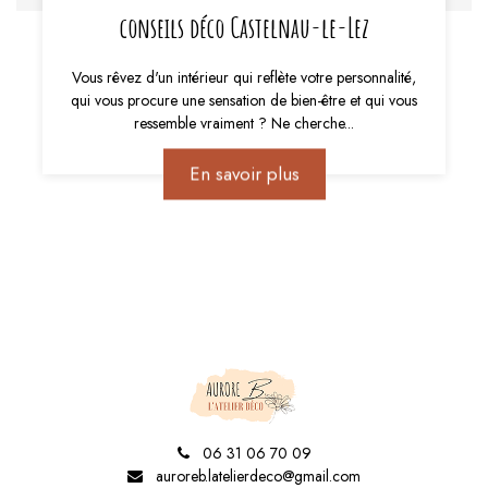
conseils déco Castelnau-le-Lez
Vous rêvez d'un intérieur qui reflète votre personnalité,
qui vous procure une sensation de bien-être et qui vous
ressemble vraiment ? Ne cherche...
En savoir plus
06 31 06 70 09
auroreb.latelierdeco@gmail.com