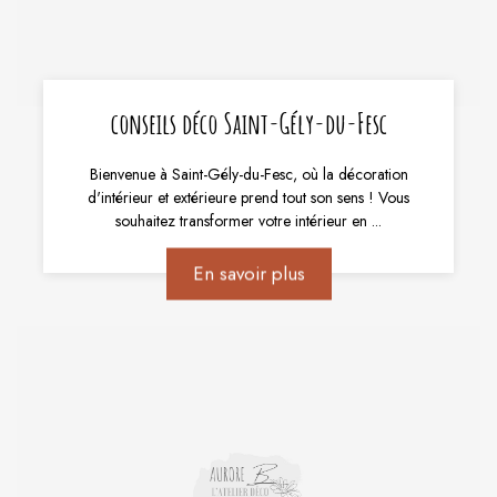
conseils déco Saint-Gély-du-Fesc
Bienvenue à Saint-Gély-du-Fesc, où la décoration
d'intérieur et extérieure prend tout son sens ! Vous
souhaitez transformer votre intérieur en ...
En savoir plus