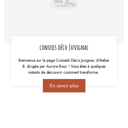
conseils déco Juvignac
Bienvenue sur la page Conseils Déco Juvignac d'Atelier
B. dirigée par Aurore Bour ! Vous êtes à quelques
instants de découvrir comment transforme...
En savoir plus