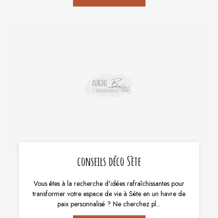
conseils déco Sète
Vous êtes à la recherche d'idées rafraîchissantes pour
transformer votre espace de vie à Sète en un havre de
paix personnalisé ? Ne cherchez pl...