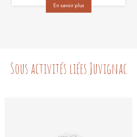
En savoir plus
Sous activités liées Juvignac