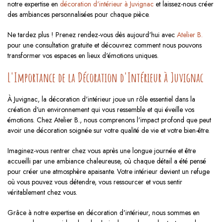
notre expertise en
décoration d'intérieur à Juvignac
et laissez-nous créer
des ambiances personnalisées pour chaque pièce.
Ne tardez plus ! Prenez rendez-vous dès aujourd'hui avec
Atelier B.
pour une consultation gratuite et découvrez comment nous pouvons
transformer vos espaces en lieux d'émotions uniques.
L'Importance de la Décoration d'Intérieur à Juvignac
À Juvignac, la décoration d'intérieur joue un rôle essentiel dans la
création d'un environnement qui vous ressemble et qui éveille vos
émotions. Chez Atelier B., nous comprenons l'impact profond que peut
avoir une décoration soignée sur votre qualité de vie et votre bien-être.
Imaginez-vous rentrer chez vous après une longue journée et être
accueilli par une ambiance chaleureuse, où chaque détail a été pensé
pour créer une atmosphère apaisante. Votre intérieur devient un refuge
où vous pouvez vous détendre, vous ressourcer et vous sentir
véritablement chez vous.
Grâce à notre expertise en décoration d'intérieur, nous sommes en