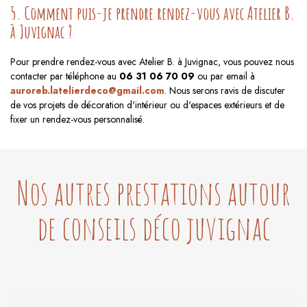
5. Comment puis-je prendre rendez-vous avec Atelier B.
à Juvignac ?
Pour prendre rendez-vous avec Atelier B. à Juvignac, vous pouvez nous
contacter par téléphone au
06 31 06 70 09
ou par email à
auroreb.latelierdeco@gmail.com
. Nous serons ravis de discuter
de vos projets de décoration d'intérieur ou d'espaces extérieurs et de
fixer un rendez-vous personnalisé.
Nos autres prestations autour
de conseils déco juvignac