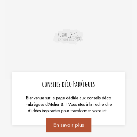
conseils déco Fabrègues
Bienvenue sur la page dédiée aux conseils déco
Fabrègues d'Atelier B. ! Vous êtes à la recherche
d'idées inspirantes pour transformer votre int...
En savoir plus