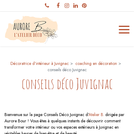
Panneau de gestion des cookies
Décoratrice d'intérieur à Juvignac
coaching en décoration
conseils déco Juvignac
conseils déco Juvignac
Bienvenue sur la page Conseils Déco Juvignac d'
Atelier B.
dirigée par
Aurore Bour ! Vous êtes à quelques instants de découvrir comment
transformer votre intérieur ou vos espaces extérieurs à Juvignac en
véritables havres de bien-être et de beauté.