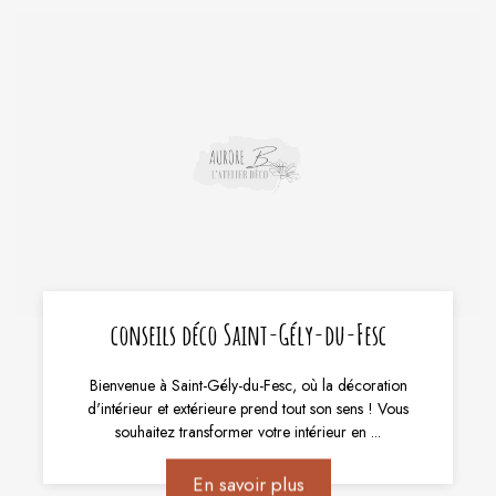
conseils déco Saint-Gély-du-Fesc
Bienvenue à Saint-Gély-du-Fesc, où la décoration
d'intérieur et extérieure prend tout son sens ! Vous
souhaitez transformer votre intérieur en ...
En savoir plus