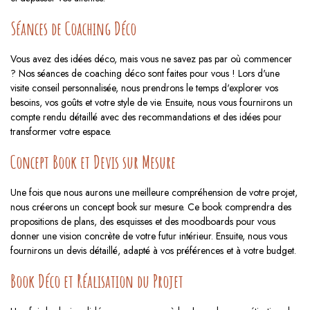
Séances de Coaching Déco
Vous avez des idées déco, mais vous ne savez pas par où commencer
? Nos séances de coaching déco sont faites pour vous ! Lors d'une
visite conseil personnalisée, nous prendrons le temps d'explorer vos
besoins, vos goûts et votre style de vie. Ensuite, nous vous fournirons un
compte rendu détaillé avec des recommandations et des idées pour
transformer votre espace.
Concept Book et Devis sur Mesure
Une fois que nous aurons une meilleure compréhension de votre projet,
nous créerons un concept book sur mesure. Ce book comprendra des
propositions de plans, des esquisses et des moodboards pour vous
donner une vision concrète de votre futur intérieur. Ensuite, nous vous
fournirons un devis détaillé, adapté à vos préférences et à votre budget.
Book Déco et Réalisation du Projet