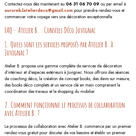
Contactez-nous dès maintenant au
06 31 06 70 09
ou par email à
auroreb.latelierdeco@gmail.com
pour prendre rendez-vous et
commencer votre voyage vers une décoration exceptionnelle.
FAQ - Atelier B. : Conseils Déco Juvignac
1. Quels sont les services proposés par Atelier B. à
Juvignac ?
Atelier B. propose une gamme complète de services de décoration
d'intérieur et d'espaces extérieurs à Juvignac. Nous offrons des séances
de coaching déco, la création de concept books, des devis sur mesure,
des books déco complets et un service clé en main comprenant la
coordination des travaux et le shopping du mobilier.
2. Comment fonctionne le processus de collaboration
avec Atelier B. ?
Le processus de collaboration avec Atelier B. commence par un premier
rendez-vous gratuit pour discuter de vos besoins et établir un premier