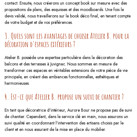
contact. Ensuite, nous créerons un concept book sur mesure avec des
propositions de plans, des esquisses et des moodboards. Une fois le
devis validé, nous travaillerons sur le book déco final, en tenant compte
de votre budget et de vos préférences.
3. Quels sont les avantages de choisir Atelier B. pour la
décoration d'espaces extérieurs ?
Atelier B. possède une expertise particulière dans la décoration des
balcons et des terrasses à Juvignac. Nous sommes en mesure de
transformer ces espaces en véritables extensions de votre pièce de vie
principale, en créant des ambiances fonctionnelles, esthétiques et
harmonieuses.
4. Est-ce que Atelier B. propose un suivi de chantier ?
En tant que décoratrice d'intérieur, Aurore Bour ne propose pas de suivi
de chantier. Cependant, dans le service clé en main, nous assurons un
suivi qualité en coordonnant l'intervention des artisans choisis par le
client et en nous assurant de la mise en place du mobilier.