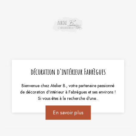
décoration d'intérieur Fabrègues
Bienvenue chez Atelier B., votre partenaire passionné
de décoration d'intérieur à Fabrègues et ses environs !
Si vous êtes à la recherche d'une...
En savoir plus