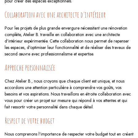
pour créer des espaces exceptionnels.
Collaboration avec une architecte d'intérieur
Pour les projets de plus grande envergure nécessitant une rénovation
complète, Atelier B. travaille en collaboration avec une architecte
d'intérieur expérimentée. Cette collaboration nous permet de repenser
les espaces, d'optimiser leur fonctionnalité et de réaliser des travaux de
second œuvre avec professionnalisme et expertise.
Approche personnalisée
Chez Atelier B., nous croyons que chaque client est unique, et nous
accordons une attention particulière à comprendre vos goûts, vos
besoins et vos aspirations. Nous travaillons en étroite collaboration avec
vous pour créer un projet sur mesure qui répond à vos attentes et qui
fait ressortir votre personnalité dans chaque détail.
Respect de votre budget
Nous comprenons l'importance de respecter votre budget tout en créant