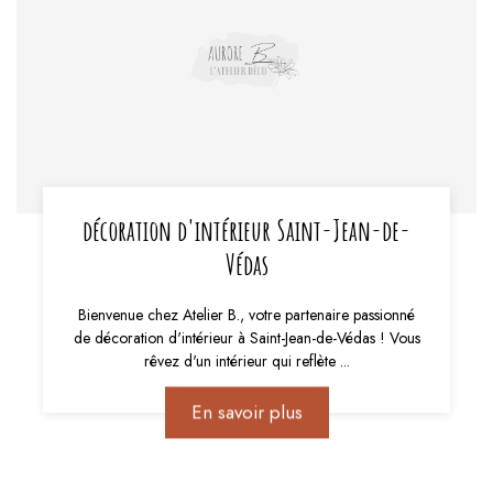
décoration d'intérieur Saint-Jean-de-
Védas
Bienvenue chez Atelier B., votre partenaire passionné
de décoration d'intérieur à Saint-Jean-de-Védas ! Vous
rêvez d'un intérieur qui reflète ...
En savoir plus