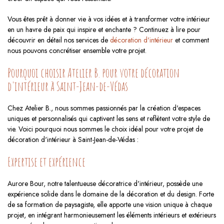
Vous êtes prêt à donner vie à vos idées et à transformer votre intérieur
en un havre de paix qui inspire et enchante ? Continuez à lire pour
découvrir en détail nos services de
décoration d'intérieur
et comment
nous pouvons concrétiser ensemble votre projet.
Pourquoi choisir Atelier B. pour votre décoration
d'intérieur à Saint-Jean-de-Védas
Chez Atelier B., nous sommes passionnés par la création d'espaces
uniques et personnalisés qui captivent les sens et reflètent votre style de
vie. Voici pourquoi nous sommes le choix idéal pour votre projet de
décoration d'intérieur à Saint-Jean-de-Védas :
Expertise et expérience
Aurore Bour, notre talentueuse décoratrice d'intérieur, possède une
expérience solide dans le domaine de la décoration et du design. Forte
de sa formation de paysagiste, elle apporte une vision unique à chaque
projet, en intégrant harmonieusement les éléments intérieurs et extérieurs