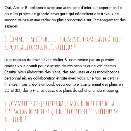
Oui, Atelier B. collabore avec une architecte d'intérieur expérimentée
pour les projets de grande envergure qui nécessitent des travaux de
second œuvre et une réflexion plus approfondie sur l'aménagement des
espaces.
3. Comment se déroule le processus de travail avec Atelier
B. pour la décoration d'intérieur ?
Le processus de travail avec Atelier B. commence par un premier
rendez-vous gratuit pour discuter de vos besoins et de vos attentes.
Ensuite, nous élaborons des plans, des esquisses et des moodboards
personnalisés en collaboration étroite avec vous. Une fois les détails
finalisés, nous créons un book déco complet comprenant des plans en
2D et 3D, des planches déco, des plans de sol et une liste shopping.
4. Comment puis-je rester dans mon budget lors de la
réalisation de mon projet de décoration d'intérieur avec
Atelier B. ?