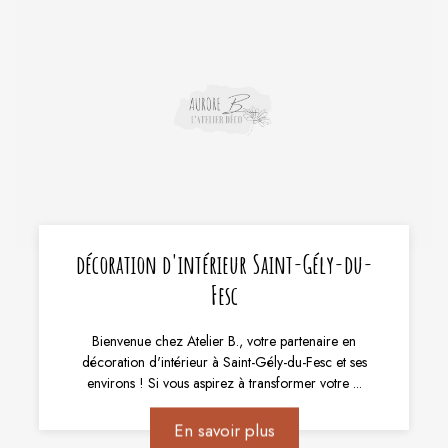
décoration d'intérieur Saint-Gély-du-
Fesc
Bienvenue chez Atelier B., votre partenaire en
décoration d'intérieur à Saint-Gély-du-Fesc et ses
environs ! Si vous aspirez à transformer votre ...
En savoir plus