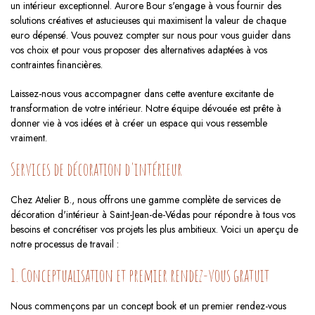
un intérieur exceptionnel. Aurore Bour s'engage à vous fournir des
solutions créatives et astucieuses qui maximisent la valeur de chaque
euro dépensé. Vous pouvez compter sur nous pour vous guider dans
vos choix et pour vous proposer des alternatives adaptées à vos
contraintes financières.
Laissez-nous vous accompagner dans cette aventure excitante de
transformation de votre intérieur. Notre équipe dévouée est prête à
donner vie à vos idées et à créer un espace qui vous ressemble
vraiment.
Services de décoration d'intérieur
Chez Atelier B., nous offrons une gamme complète de services de
décoration d'intérieur à Saint-Jean-de-Védas pour répondre à tous vos
besoins et concrétiser vos projets les plus ambitieux. Voici un aperçu de
notre processus de travail :
1. Conceptualisation et premier rendez-vous gratuit
Nous commençons par un concept book et un premier rendez-vous