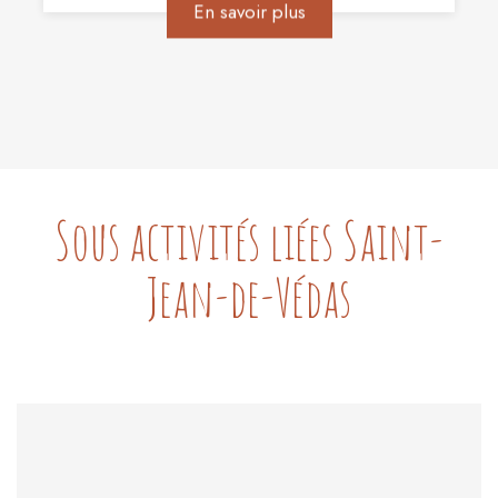
En savoir plus
Sous activités liées Saint-
Jean-de-Védas