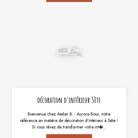
décoration d'intérieur Sète
Bienvenue chez Atelier B. - Aurore Bour, votre
référence en matière de décoration d'intérieur à Sète !
Si vous rêvez de transformer votre int�...