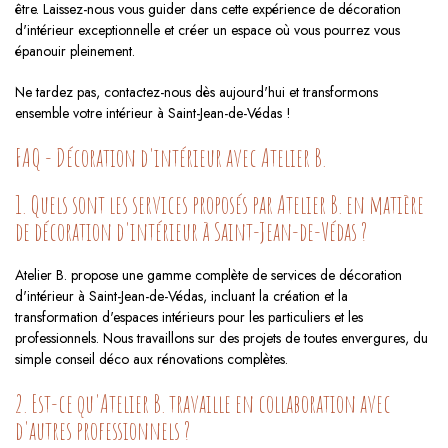
être. Laissez-nous vous guider dans cette expérience de décoration
d'intérieur exceptionnelle et créer un espace où vous pourrez vous
épanouir pleinement.
Ne tardez pas, contactez-nous dès aujourd'hui et transformons
ensemble votre intérieur à Saint-Jean-de-Védas !
FAQ - Décoration d'intérieur avec Atelier B.
1. Quels sont les services proposés par Atelier B. en matière
de décoration d'intérieur à Saint-Jean-de-Védas ?
Atelier B. propose une gamme complète de services de décoration
d'intérieur à Saint-Jean-de-Védas, incluant la création et la
transformation d'espaces intérieurs pour les particuliers et les
professionnels. Nous travaillons sur des projets de toutes envergures, du
simple conseil déco aux rénovations complètes.
2. Est-ce qu'Atelier B. travaille en collaboration avec
d'autres professionnels ?