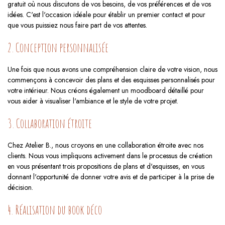
gratuit où nous discutons de vos besoins, de vos préférences et de vos
idées. C'est l'occasion idéale pour établir un premier contact et pour
que vous puissiez nous faire part de vos attentes.
2. Conception personnalisée
Une fois que nous avons une compréhension claire de votre vision, nous
commençons à concevoir des plans et des esquisses personnalisés pour
votre intérieur. Nous créons également un moodboard détaillé pour
vous aider à visualiser l'ambiance et le style de votre projet.
3. Collaboration étroite
Chez Atelier B., nous croyons en une collaboration étroite avec nos
clients. Nous vous impliquons activement dans le processus de création
en vous présentant trois propositions de plans et d'esquisses, en vous
donnant l'opportunité de donner votre avis et de participer à la prise de
décision.
4. Réalisation du book déco